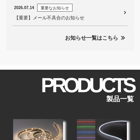
2026.07.14
重要なお知らせ
【重要】メール不具合のお知らせ
お知らせ一覧はこちら
PRODUCTS
製品一覧