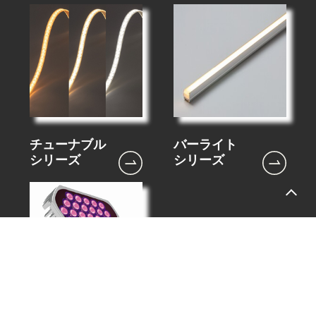
バーライト
チューナブル
シリーズ
シリーズ