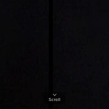
Scroll