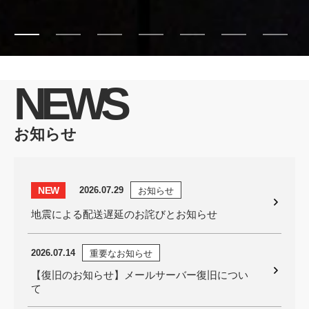
NEWS
お知らせ
NEW
2026.07.29
お知らせ
地震による配送遅延のお詫びとお知らせ
2026.07.14
重要なお知らせ
【復旧のお知らせ】メールサーバー復旧につい
て