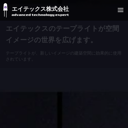
エイテックス株式会社
エイテックスのテープライトが空間
イメージの世界を広げます。
テープライトが、新しいイメージの建築空間に効果的に使用
されています。