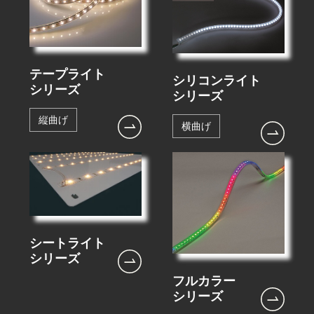
テープライト
シリコンライト
シリーズ
シリーズ
縦曲げ
横曲げ
シートライト
シリーズ
フルカラー
シリーズ