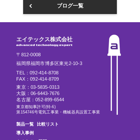
ブログ一覧
エイテックス株式会社
〒812-0008
福岡県福岡市博多区東光2-10-3
TEL：092-414-8708
FAX：092-414-8709
東京：03-5835-0313
大阪：06-6443-7676
名古屋：052-899-6544
東京都知事許可(特-6)
第154746号電気工事業・機械器具設置工事業
製品一覧
比較リスト
導入事例