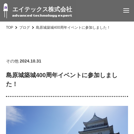
エイテックス株式会社
TOP
ブログ
島原城築城400周年イベントに参加しました！
その他
2024.10.31
島原城築城400周年イベントに参加しまし
た！