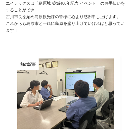
エイテックスは「島原城 築城400年記念 イベント」のお手伝いを
することができ
古川市長を始め島原観光課の皆様に心より感謝申し上げます。
これからも島原市と一緒に島原を盛り上げていければと思ってい
ます！
前の記事