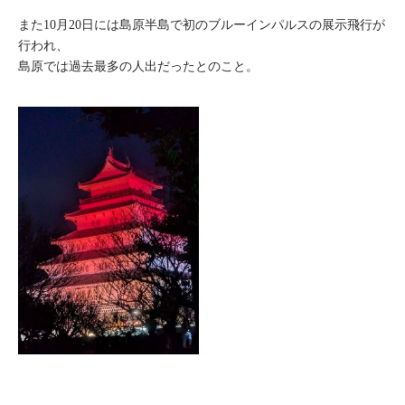
また10月20日には島原半島で初のブルーインパルスの展示飛行が
行われ、
島原では過去最多の人出だったとのこと。