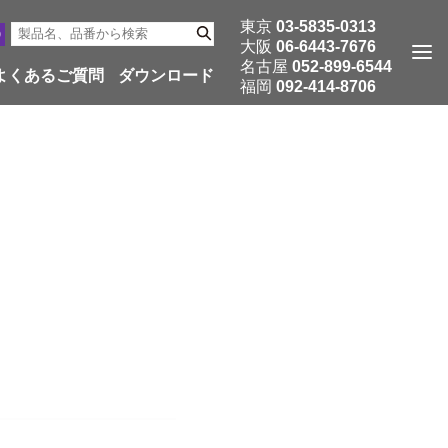
東京
03-5835-0313
大阪
06-6443-7676
名古屋
052-899-6544
よくあるご質問
ダウンロード
福岡
092-414-8706