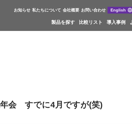
お知らせ
私たちについて
会社概要
お問い合わせ
English
製品を探す
比較リスト
導入事例
忘年会 すでに4月ですが(笑)