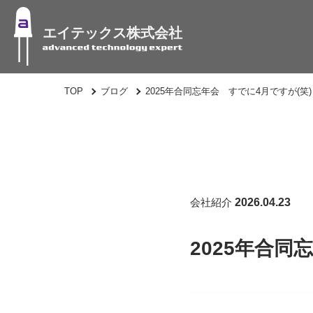
エイテックス株式会社
TOP
ブログ
2025年合同忘年会 すでに4月ですが(笑)
会社紹介
2026.04.23
2025年合同