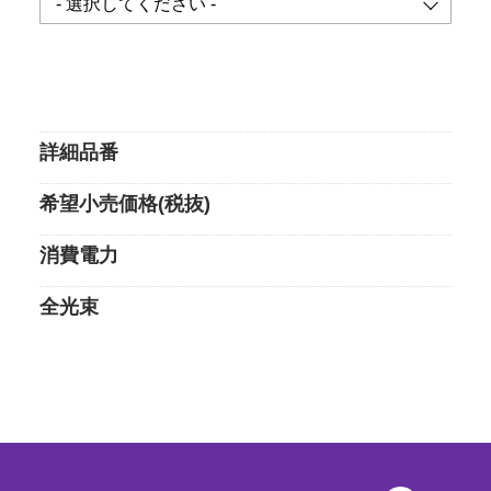
詳細品番
希望小売価格(税抜)
消費電力
全光束