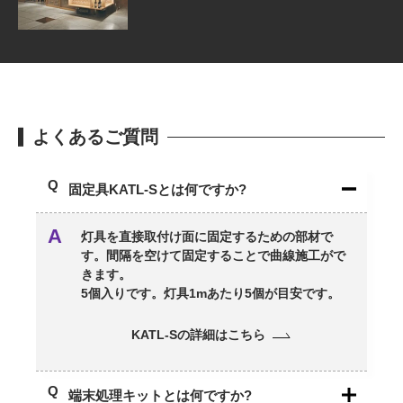
よくあるご質問
固定具KATL-Sとは何ですか?
灯具を直接取付け面に固定するための部材で
す。間隔を空けて固定することで曲線施工がで
きます。
5個入りです。灯具1mあたり5個が目安です。
KATL-Sの詳細はこちら
端末処理キットとは何ですか?