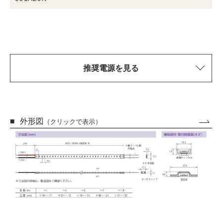
推奨電源を見る
外形図
（クリックで表示）