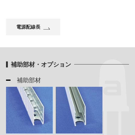
電源配線長
補助部材・オプション
補助部材