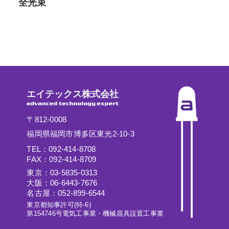
全光束
エイテックス株式会社
〒812-0008
福岡県福岡市博多区東光2-10-3
TEL：092-414-8708
FAX：092-414-8709
東京：03-5835-0313
大阪：06-6443-7676
名古屋：052-899-6544
東京都知事許可(特-6)
第154746号電気工事業・機械器具設置工事業