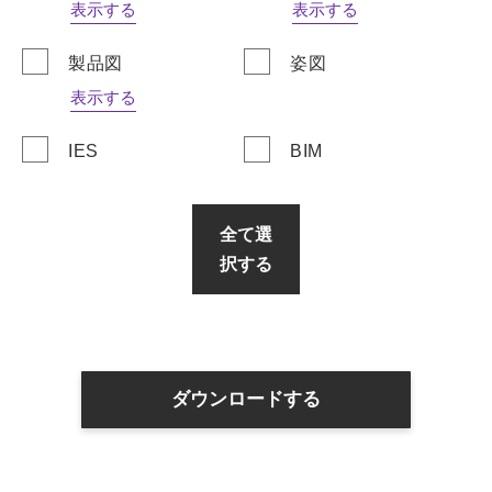
表示する
表示する
製品図
姿図
表示する
IES
BIM
全て選
択する
ダウンロードする