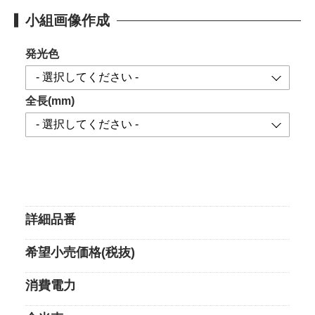
小組画像作成
発光色
全長(mm)
詳細品番
希望小売価格(税抜)
消費電力