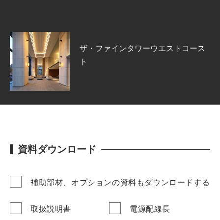
ザ・ファインタワーウエストコース
ト
資料ダウンロード
補助部材、オプションの資料もダウンロードする
取扱説明書
電源配線長