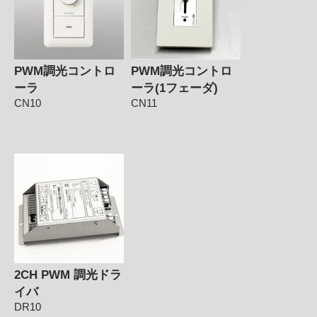
PWM調光コントロ
PWM調光コントロ
ーラ
ーラ(1フェーダ)
CN10
CN11
2CH PWM 調光ドラ
イバ
DR10