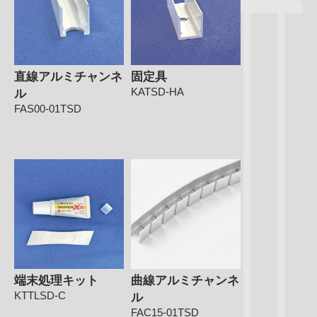
直線アルミチャンネ
固定具
KATSD-HA
ル
FAS00-01TSD
端末処理キット
曲線アルミチャンネ
KTTLSD-C
ル
FAC15-01TSD