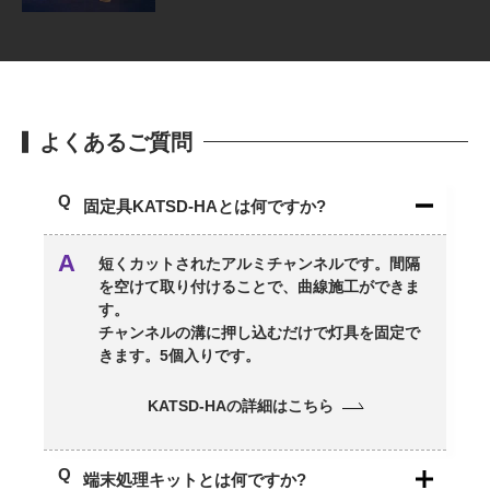
よくあるご質問
固定具KATSD-HAとは何ですか?
短くカットされたアルミチャンネルです。間隔
を空けて取り付けることで、曲線施工ができま
す。
チャンネルの溝に押し込むだけで灯具を固定で
きます。5個入りです。
KATSD-HAの詳細はこちら
端末処理キットとは何ですか?