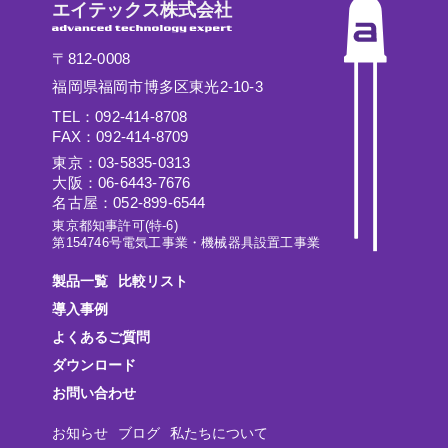
エイテックス株式会社
〒812-0008
福岡県福岡市博多区東光2-10-3
TEL：092-414-8708
FAX：092-414-8709
東京：03-5835-0313
大阪：06-6443-7676
名古屋：052-899-6544
東京都知事許可(特-6)
第154746号電気工事業・機械器具設置工事業
製品一覧
比較リスト
導入事例
よくあるご質問
ダウンロード
お問い合わせ
お知らせ
ブログ
私たちについて