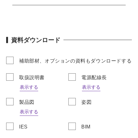
資料ダウンロード
補助部材、オプションの資料もダウンロードする
取扱説明書
電源配線長
表示する
表示する
製品図
姿図
表示する
IES
BIM