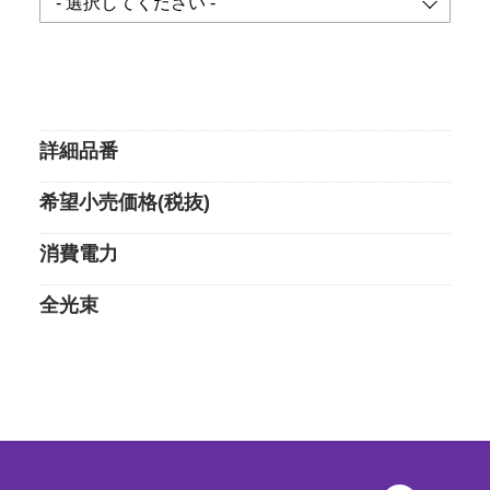
詳細品番
希望小売価格(税抜)
消費電力
全光束