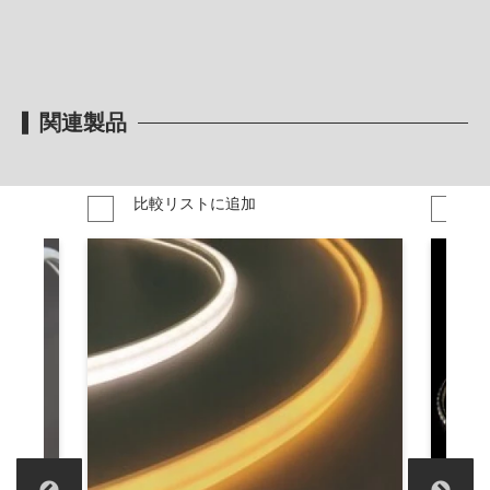
関連製品
比較リストに追加